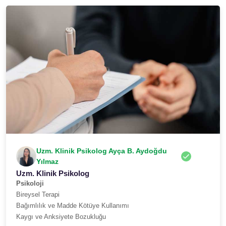
Uzm. Klinik Psikolog Ayça B. Aydoğdu
Yılmaz
Uzm. Klinik Psikolog
Psikoloji
Bireysel Terapi
Bağımlılık ve Madde Kötüye Kullanımı
Kaygı ve Anksiyete Bozukluğu