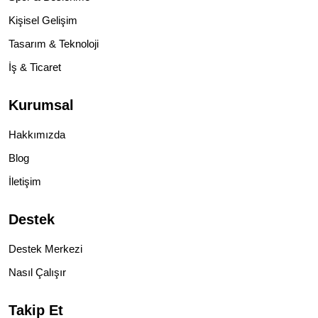
Kişisel Gelişim
Tasarım & Teknoloji
İş & Ticaret
Kurumsal
Hakkımızda
Blog
İletişim
Destek
Destek Merkezi
Nasıl Çalışır
Takip Et