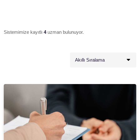
Sistemimize kayıtlı
4
uzman bulunuyor.