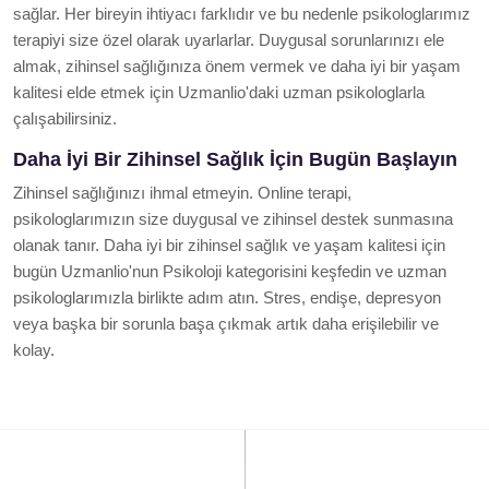
sağlar. Her bireyin ihtiyacı farklıdır ve bu nedenle psikologlarımız
terapiyi size özel olarak uyarlarlar. Duygusal sorunlarınızı ele
almak, zihinsel sağlığınıza önem vermek ve daha iyi bir yaşam
kalitesi elde etmek için Uzmanlio'daki uzman psikologlarla
çalışabilirsiniz.
Daha İyi Bir Zihinsel Sağlık İçin Bugün Başlayın
Zihinsel sağlığınızı ihmal etmeyin. Online terapi,
psikologlarımızın size duygusal ve zihinsel destek sunmasına
olanak tanır. Daha iyi bir zihinsel sağlık ve yaşam kalitesi için
bugün Uzmanlio'nun Psikoloji kategorisini keşfedin ve uzman
psikologlarımızla birlikte adım atın. Stres, endişe, depresyon
veya başka bir sorunla başa çıkmak artık daha erişilebilir ve
kolay.