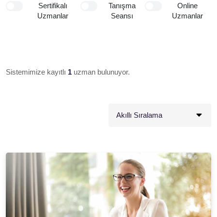
Sertifikalı
Tanışma
Online
Uzmanlar
Seansı
Uzmanlar
Sistemimize kayıtlı
1
uzman bulunuyor.