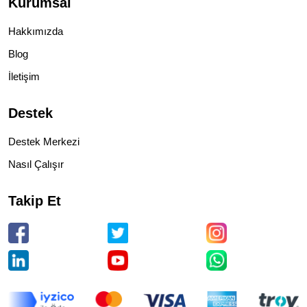
Kurumsal
Hakkımızda
Blog
İletişim
Destek
Destek Merkezi
Nasıl Çalışır
Takip Et