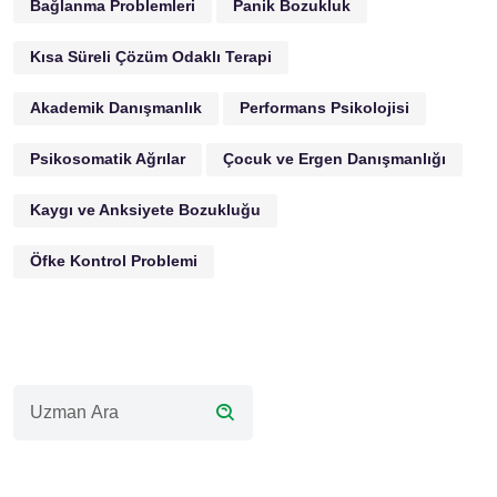
Bağlanma Problemleri
Panik Bozukluk
Kısa Süreli Çözüm Odaklı Terapi
Akademik Danışmanlık
Performans Psikolojisi
Psikosomatik Ağrılar
Çocuk ve Ergen Danışmanlığı
Kaygı ve Anksiyete Bozukluğu
Öfke Kontrol Problemi