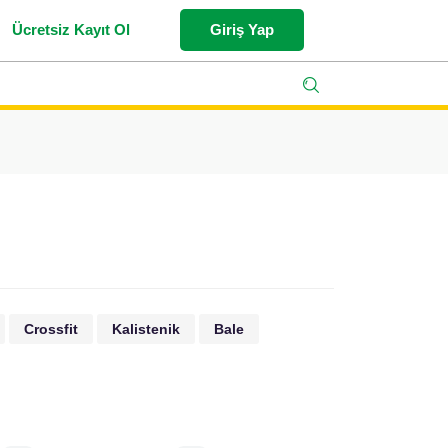
Ücretsiz Kayıt Ol
Giriş Yap
Crossfit
Kalistenik
Bale