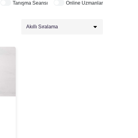
Tanışma Seansı
Online Uzmanlar