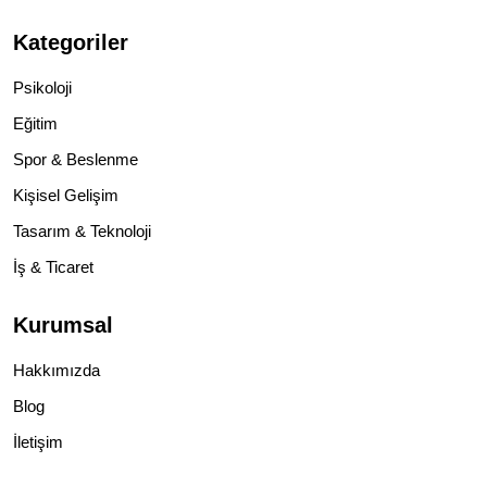
Kategoriler
Psikoloji
Eğitim
Spor & Beslenme
Kişisel Gelişim
Tasarım & Teknoloji
İş & Ticaret
Kurumsal
Hakkımızda
Blog
İletişim