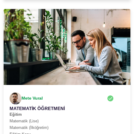
Mete Vural
MATEMATİK ÖĞRETMENİ
Eğitim
Matematik (Lise)
Matematik (İlköğretim)