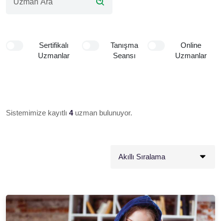
Sertifikalı
Tanışma
Online
Uzmanlar
Seansı
Uzmanlar
Sistemimize kayıtlı
4
uzman bulunuyor.