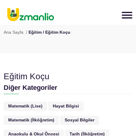
Ana Sayfa
Eğitim / Eğitim Koçu
Eğitim Koçu
Diğer Kategoriler
Matematik (Lise)
Hayat Bilgisi
Matematik (İlköğretim)
Sosyal Bilgiler
Anaokulu & Okul Öncesi
Tarih (İlköğretim)